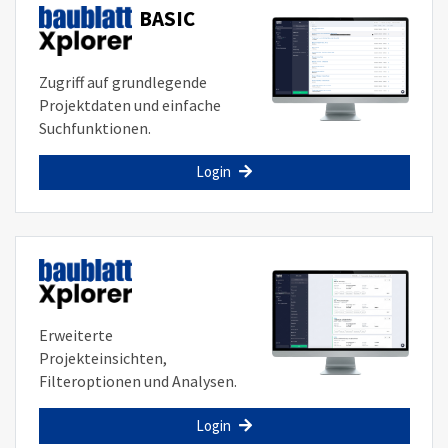
BASIC
Zugriff auf grundlegende
Projektdaten und einfache
Suchfunktionen.
Login
Erweiterte
Projekteinsichten,
Filteroptionen und Analysen.
Login