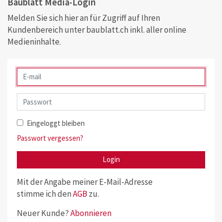
Baublatt Media-Login
Melden Sie sich hier an für Zugriff auf Ihren
Kundenbereich unter baublatt.ch inkl. aller online
Medieninhalte.
Eingeloggt bleiben
Passwort vergessen?
Login
Mit der Angabe meiner E-Mail-Adresse
stimme ich den
AGB
zu.
Neuer Kunde?
Abonnieren