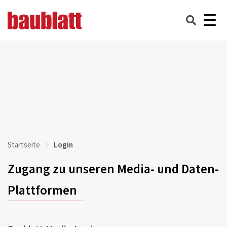
Startseite
Login
Zugang zu unseren Media- und Daten-
Plattformen