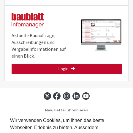
Aktuelle Bauaufträge,
Ausschreibungen und
Vergabeinformationen auf
einen Blick.
Login
Newsletter abonnieren
Baublatt abonnieren
Wir verwenden Cookies, um Ihnen das beste
Kontakt
Webseiten-Erlebnis zu bieten. Ausserdem