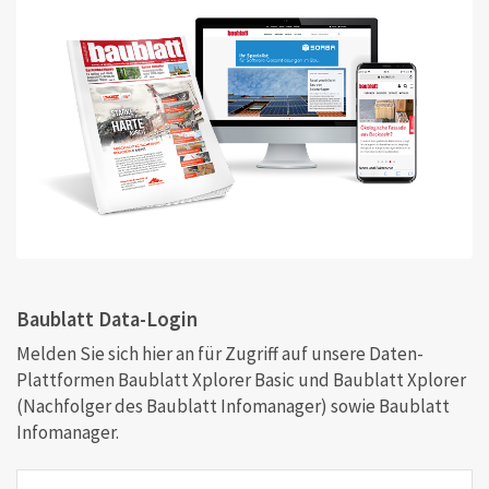
Baublatt Data-Login
Melden Sie sich hier an für Zugriff auf unsere Daten-
Plattformen Baublatt Xplorer Basic und Baublatt Xplorer
(Nachfolger des Baublatt Infomanager) sowie Baublatt
Infomanager.